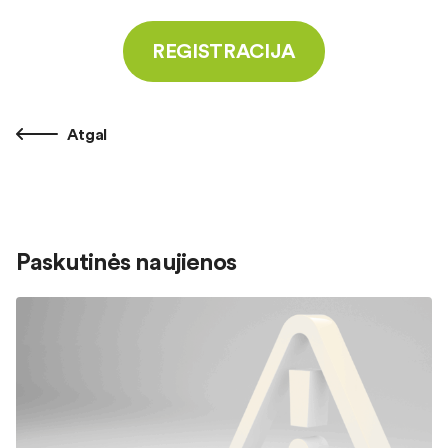
REGISTRACIJA
Atgal
Paskutinės naujienos