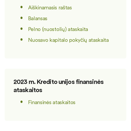
Aiškinamasis raštas
Balansas
Pelno (nuostolių) ataskaita
Nuosavo kapitalo pokyčių ataskaita
2023 m. Kredito unijos finansinės
ataskaitos
Finansinės ataskaitos