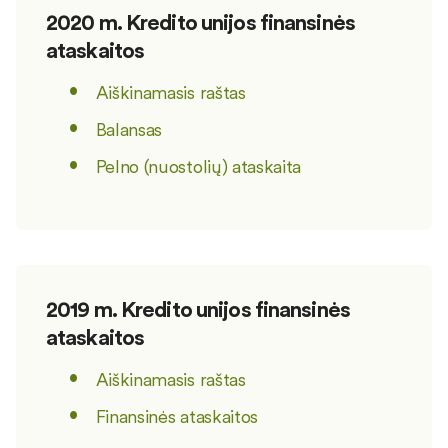
2020 m. Kredito unijos finansinės
ataskaitos
Aiškinamasis raštas
Balansas
Pelno (nuostolių) ataskaita
2019 m. Kredito unijos finansinės
ataskaitos
Aiškinamasis raštas
Finansinės ataskaitos