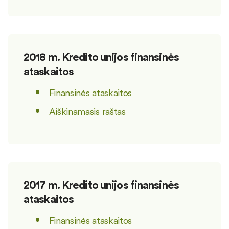
2018 m. Kredito unijos finansinės
ataskaitos
Finansinės ataskaitos
Aiškinamasis raštas
2017 m. Kredito unijos finansinės
ataskaitos
Finansinės ataskaitos