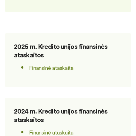
2025 m. Kredito unijos finansinės
ataskaitos
Finansinė ataskaita
2024 m. Kredito unijos finansinės
ataskaitos
Finansinė ataskaita