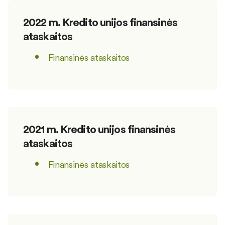
2022 m. Kredito unijos finansinės
ataskaitos
Finansinės ataskaitos
2021 m. Kredito unijos finansinės
ataskaitos
Finansinės ataskaitos